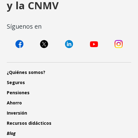
y la CNMV
Síguenos en
¿Quiénes somos?
Seguros
Pensiones
Ahorro
Inversión
Recursos didácticos
Blog