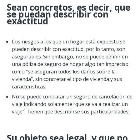
Sean concretos, es decir, que
se puedan describir con
exactitud
Los riesgos a los que un hogar está expuesto se
pueden describir con exactitud, por lo tanto, son
asegurables. Sin embargo, no se puede definir en
una póliza de seguro de hogar algo tan impreciso
como “se aseguran todos los daños sobre la
vivienda”, sin concretar el tipo de vivienda y sus
características.
No se puede contratar un seguro de cancelación de
viaje indicando solamente “que se va a realizar un
viaje”. Tienen que describirse sus particularidades.
Su objeto sea legal, y que no