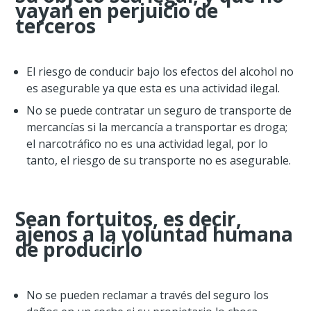
vayan en perjuicio de
terceros
El riesgo de conducir bajo los efectos del alcohol no
es asegurable ya que esta es una actividad ilegal.
No se puede contratar un seguro de transporte de
mercancías si la mercancía a transportar es droga;
el narcotráfico no es una actividad legal, por lo
tanto, el riesgo de su transporte no es asegurable.
Sean fortuitos, es decir,
ajenos a la voluntad humana
de producirlo
No se pueden reclamar a través del seguro los