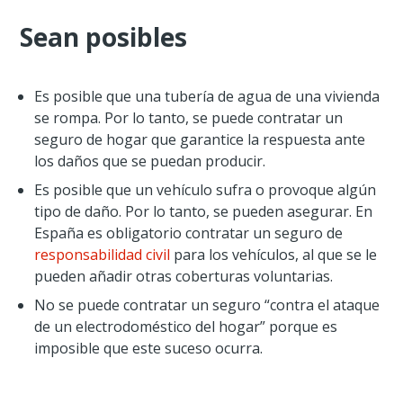
Sean posibles
Es posible que una tubería de agua de una vivienda
se rompa. Por lo tanto, se puede contratar un
seguro de hogar que garantice la respuesta ante
los daños que se puedan producir.
Es posible que un vehículo sufra o provoque algún
tipo de daño. Por lo tanto, se pueden asegurar. En
España es obligatorio contratar un seguro de
responsabilidad civil
para los vehículos, al que se le
pueden añadir otras coberturas voluntarias.
No se puede contratar un seguro “contra el ataque
de un electrodoméstico del hogar” porque es
imposible que este suceso ocurra.