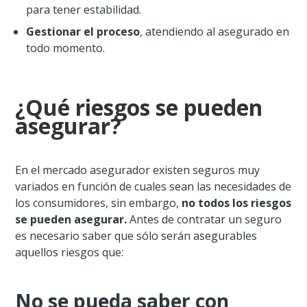
para tener estabilidad.
Gestionar el proceso
, atendiendo al asegurado en
todo momento.
¿Qué riesgos se pueden
asegurar?
En el mercado asegurador existen seguros muy
variados en función de cuales sean las necesidades de
los consumidores, sin embargo,
no todos los riesgos
se pueden asegurar.
Antes de contratar un seguro
es necesario saber que sólo serán asegurables
aquellos riesgos que:
No se pueda saber con