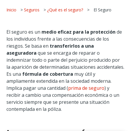
Inicio
>
Seguros
>
¿Qué es el seguro?
>
El Seguro
El seguro es un
medio eficaz para la protección
de
los individuos frente a las consecuencias de los
riesgos. Se basa en
transferirlos a una
aseguradora
que se encarga de reparar o
indemnizar todo o parte del perjuicio producido por
la aparición de determinadas situaciones accidentales.
Es una
fórmula de cobertura
muy útil y
ampliamente extendida en la sociedad moderna.
Implica pagar una cantidad (
prima de seguro
) y
recibir a cambio una compensación económica o un
servicio siempre que se presente una situación
contemplada en la póliza.