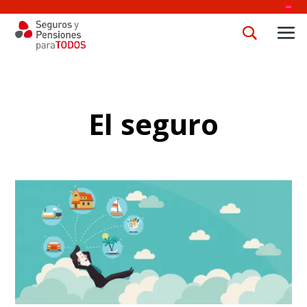
El seguro