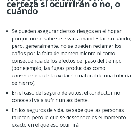
certeza si ocurrirán o no, o
cuándo
Se pueden asegurar ciertos riesgos en el hogar
porque no se sabe si se van a manifestar ni cuándo;
pero, generalmente, no se pueden reclamar los
daños por la falta de mantenimiento ni como
consecuencia de los efectos del paso del tiempo
(por ejemplo, las fugas producidas como
consecuencia de la oxidación natural de una tubería
de hierro).
En el caso del seguro de autos, el conductor no
conoce si va a sufrir un accidente.
En los seguros de vida, se sabe que las personas
fallecen, pero lo que se desconoce es el momento
exacto en el que eso ocurrirá.