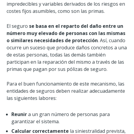
impredecibles y variables derivados de los riesgos en
costes fijos asumibles, como son las primas.
El seguro
se basa en el reparto del daño entre un
número muy elevado de personas con las mismas
o similares necesidades de protección
. Así, cuando
ocurre un suceso que produce daños concretos a una
de estas personas, todas las demás también
participan en la reparación del mismo a través de las
primas que pagan por sus pólizas de seguro.
Para el buen funcionamiento de este mecanismo, las
entidades de seguros deben realizar adecuadamente
las siguientes labores:
Reunir
a un gran número de personas para
garantizar el sistema.
Calcular correctamente
la siniestralidad prevista,