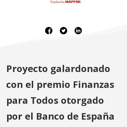
Proyecto galardonado
con el premio Finanzas
para Todos otorgado
por el Banco de España