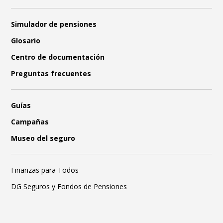
Simulador de pensiones
Glosario
Centro de documentación
Preguntas frecuentes
Guías
Campañas
Museo del seguro
Finanzas para Todos
DG Seguros y Fondos de Pensiones