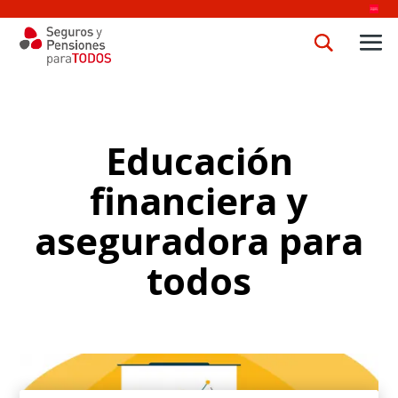
Educación
financiera y
aseguradora para
todos