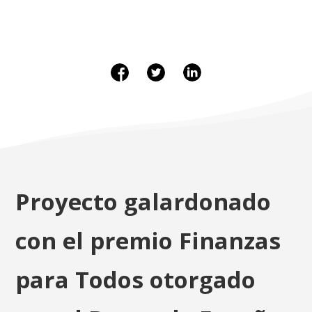
Proyecto galardonado
con el premio Finanzas
para Todos otorgado