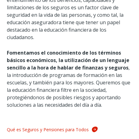
entendimiento de los beneficios, capacidades y
limitaciones de los seguros es un factor clave de
seguridad en la vida de las personas, y como tal, la
educación aseguradora tiene que tener un papel
destacado en la educación financiera de los
ciudadanos.
Fomentamos el conocimiento de los términos
básicos económicos, la utilización de un lenguaje
sencillo a la hora de hablar de finanzas y seguros
,
la introducción de programas de formación en las
escuelas, y también para los mayores. Queremos que
la educación financiera filtre en la sociedad,
protegiéndonos de posibles riesgos y aportando
soluciones a las necesidades del día a día.
Qué es Seguros y Pensiones para Todos