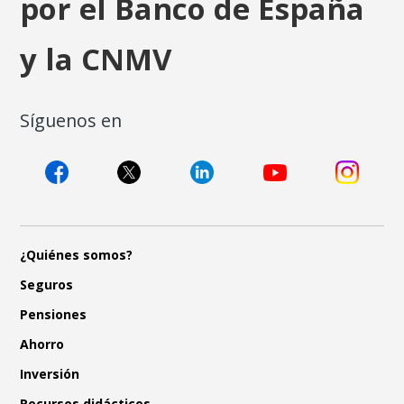
por el Banco de España
y la CNMV
Síguenos en
¿Quiénes somos?
Seguros
Pensiones
Ahorro
Inversión
Recursos didácticos