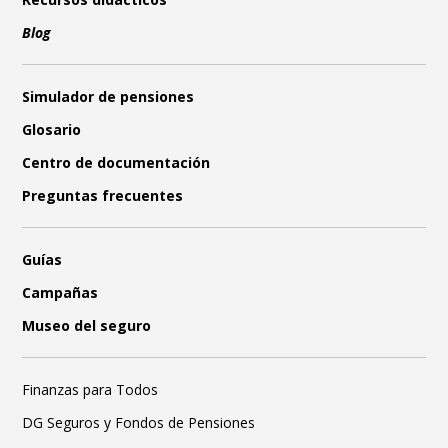
Blog
Simulador de pensiones
Glosario
Centro de documentación
Preguntas frecuentes
Guías
Campañas
Museo del seguro
Finanzas para Todos
DG Seguros y Fondos de Pensiones