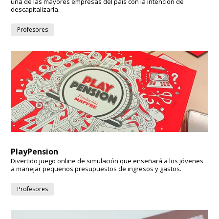
una de las mayores empresas del país con la intención de
descapitalizarla.
Profesores
PlayPension
Divertido juego online de simulación que enseñará a los jóvenes
a manejar pequeños presupuestos de ingresos y gastos.
Profesores