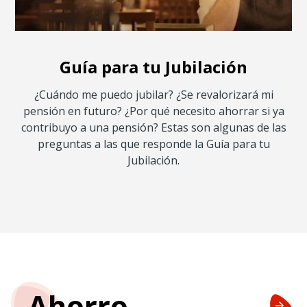
Guía para tu Jubilación
¿Cuándo me puedo jubilar? ¿Se revalorizará mi
pensión en futuro? ¿Por qué necesito ahorrar si ya
contribuyo a una pensión? Estas son algunas de las
preguntas a las que responde la Guía para tu
Jubilación.
Ahorro