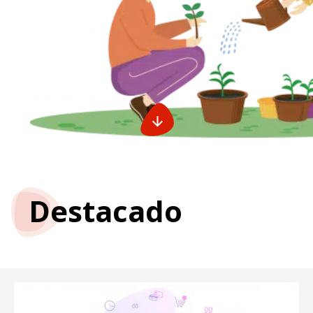
Destacado