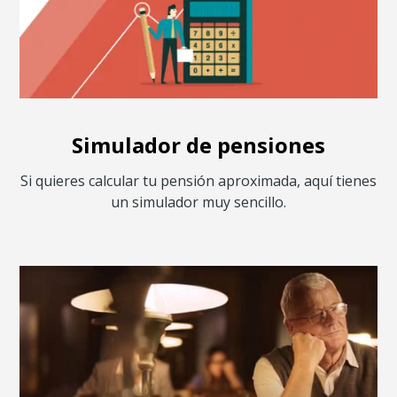
Simulador de pensiones
Si quieres calcular tu pensión aproximada, aquí tienes
un simulador muy sencillo.