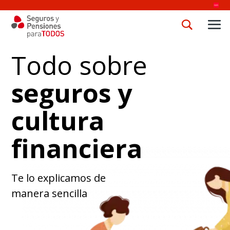
Todo sobre
seguros y
cultura
financiera
Te lo explicamos de
manera sencilla