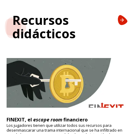
Recursos
didácticos
FINEXIT, el
escape room
financiero
Los jugadores tienen que utilizar todos sus recursos para
desenmascarar una trama internacional que se ha infiltrado en