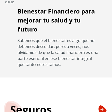
CURSO
Bienestar Financiero para
mejorar tu salud y tu
futuro
​Sabemos que el bienestar es algo que no
debemos descuidar, pero, a veces, nos
olvidamos de que la salud financiera es una
parte esencial en ese bienestar integral
que tanto necesitamos.
Seguros