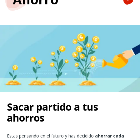
Sacar partido a tus
ahorros
Estas pensando en el futuro y has decidido
ahorrar cada