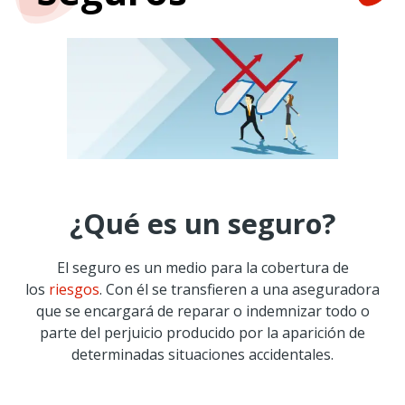
¿Qué es un seguro?
El seguro es un medio para la cobertura de
los
riesgos
. Con él se transfieren a una aseguradora
que se encargará de reparar o indemnizar todo o
parte del perjuicio producido por la aparición de
determinadas situaciones accidentales.