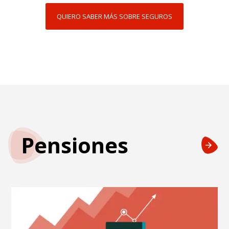
QUIERO SABER MÁS SOBRE SEGUROS
Pensiones