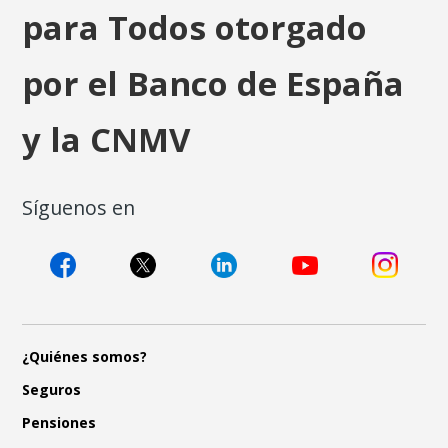
para Todos otorgado
por el Banco de España
y la CNMV
Síguenos en
¿Quiénes somos?
Seguros
Pensiones