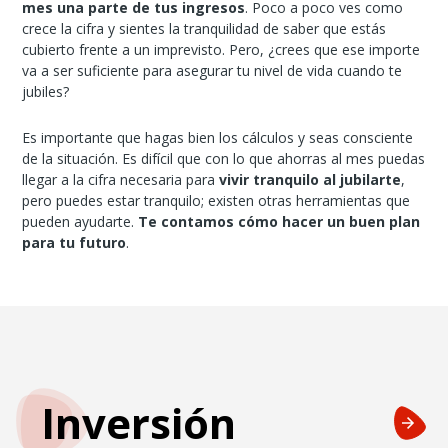
mes una parte de tus ingresos
. Poco a poco ves como
crece la cifra y sientes la tranquilidad de saber que estás
cubierto frente a un imprevisto. Pero, ¿crees que ese importe
va a ser suficiente para asegurar tu nivel de vida cuando te
jubiles?
Es importante que hagas bien los cálculos y seas consciente
de la situación. Es difícil que con lo que ahorras al mes puedas
llegar a la cifra necesaria para
vivir tranquilo al jubilarte
,
pero puedes estar tranquilo; existen otras herramientas que
pueden ayudarte.
Te contamos cómo hacer un buen plan
para tu futuro
.
Inversión