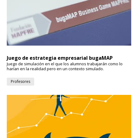
Juego de estrategia empresarial bugaMAP
Juego de simulación en el que los alumnos trabajarán como lo
harían en la realidad pero en un contexto simulado.
Profesores