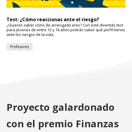
Test: ¿Cómo reaccionas ante el riesgo?
¿Quieres saber cómo de arriesgado eres? Con este divertido test
para jóvenes de entre 12 y 16 años podrás saber qué perfil tienes
ante los riesgos de la vida.
Profesores
Proyecto galardonado
con el premio Finanzas