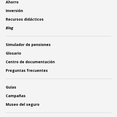
Ahorro
Inversión
Recursos didácticos
Blog
Simulador de pensiones
Glosario
Centro de documentación
Preguntas frecuentes
Guías
Campañas
Museo del seguro