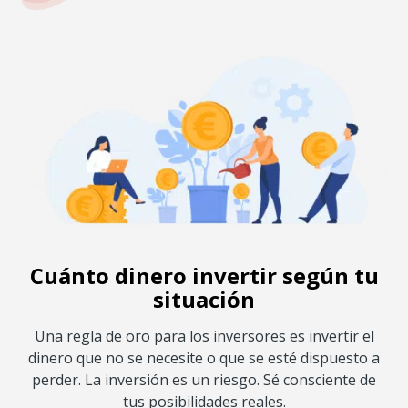
Cuánto dinero invertir según tu
situación
Una regla de oro para los inversores es invertir el
dinero que no se necesite o que se esté dispuesto a
perder. La inversión es un riesgo. Sé consciente de
tus posibilidades reales.