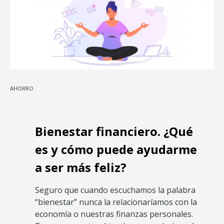
AHORRO
Bienestar financiero. ¿Qué
es y cómo puede ayudarme
a ser más feliz?
Seguro que cuando escuchamos la palabra
“bienestar” nunca la relacionaríamos con la
economía o nuestras finanzas personales.