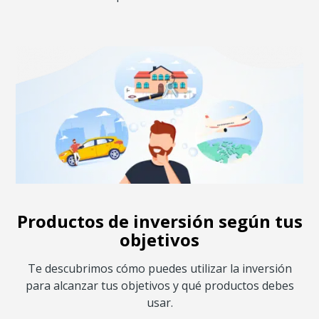
Productos de inversión según tus
objetivos
Te descubrimos cómo puedes utilizar la
inversión
para alcanzar tus objetivos y qué productos debes
usar
.